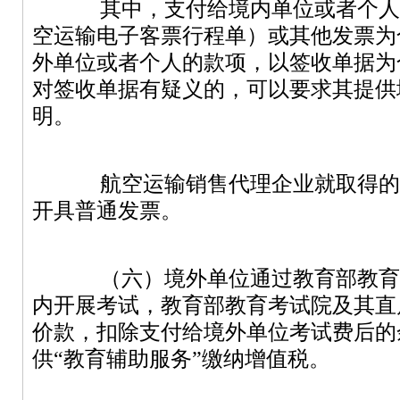
其中，支付给境内单位或者个人
空运输电子客票行程单）或其他发票为
外单位或者个人的款项，以签收单据为
对签收单据有疑义的，可以要求其提供
明。
航空运输销售代理企业就取得的
开具普通发票。
（六）境外单位通过教育部教育
内开展考试，教育部教育考试院及其直
价款，扣除支付给境外单位考试费后的
供
“教育辅助服务”缴纳增值税。