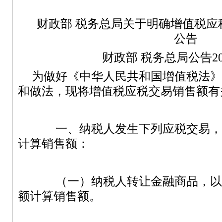
财政部
税务总局关于明确增值税应
公告
财政部
税务总局公告
2
为做好《中华人民共和国增值税法》
和做法，现将增值税应税交易销售额有
一、纳税人发生下列应税交易，
计算销售额：
（一）纳税人转让金融商品，以
额计算销售额。