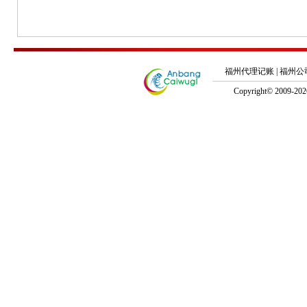
福州代理记账
|
福州公
Copyright© 2