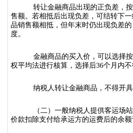
转让金融商品出现的正负差，按
售额。若相抵后出现负差，可结转下一
品销售额相抵，但年末时仍出现负差的
度。
金融商品的买入价，可以选择按
权平均法进行核算，选择后
36
个月内不
纳税人转让金融商品，不得开具
（二）一般纳税人提供客运场站
价款扣除支付给承运方的运费后的余额