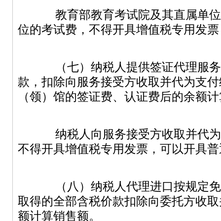
教育部教育考试院及其直属单位
位的考试费，不得开具增值税专用发票
（七）纳税人提供签证代理服务
款，扣除向服务接受方收取并代为支付
（领）馆的签证费、认证费后的余额计
纳税人向服务接受方收取并代为
不得开具增值税专用发票，可以开具普
（八）纳税人代理进口按规定免
取得的全部含税价款扣除向委托方收取
额计算销售额。