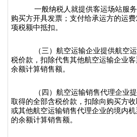
一般纳税人就提供客运场站服务
购买方开具发票；支付给承运方的运费
项税额中抵扣。
（三）航空运输企业提供航空运
税价款，扣除代售其他航空运输企业客
余额计算销售额。
（四）航空运输销售代理企业提
取得的全部含税价款，扣除向购买方收
或其他航空运输销售代理企业的境内机
的余额计算销售额。