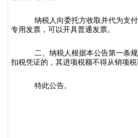
纳税人向委托方收取并代为支付
专用发票，可以开具普通发票。
二、纳税人根据本公告第一条规
扣税凭证的，其进项税额不得从销项税
特此公告。