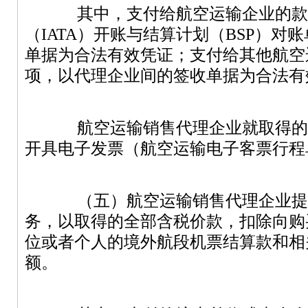
其中，支付给航空运输企业的款
（
IATA
）开账与结算计划（
BSP
）对账
单据为合法有效凭证；支付给其他航空
项，以代理企业间的签收单据为合法有
航空运输销售代理企业就取得的
开具电子发票（航空运输电子客票行程
（五）航空运输销售代理企业提
务，以取得的全部含税价款，扣除向购
位或者个人的境外航段机票结算款和相
额。